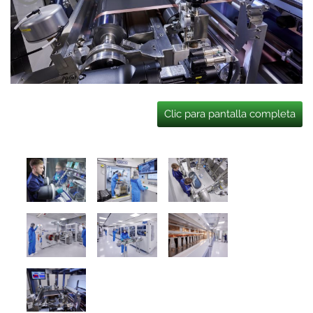
Clic para pantalla completa