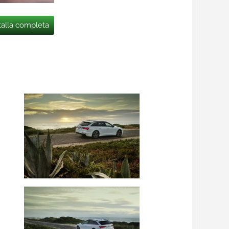
talla completa