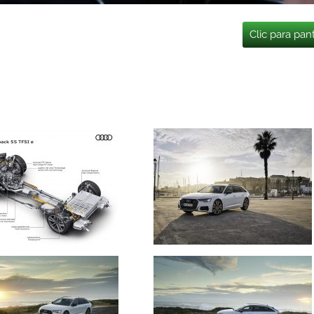
Clic para pan