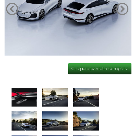
Clic para pantalla completa