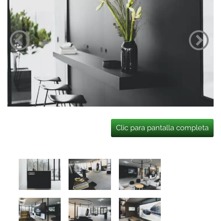
Clic para pantalla completa