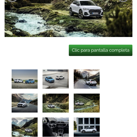
Clic para pantalla completa