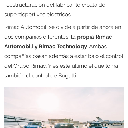
reestructuración del fabricante croata de
superdeportivos eléctricos.
Rimac Automobili se divide a partir de ahora en
dos compañías diferentes:
la propia Rimac
Automobili y Rimac Technology
. Ambas
compañías pasan además a estar bajo el control
del Grupo Rimac. Y es este último el que toma
también el control de Bugatti