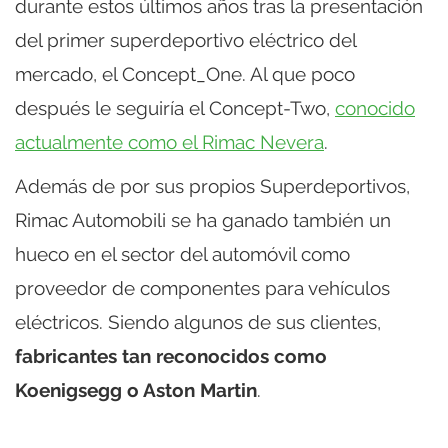
durante estos últimos años tras la presentación
del primer superdeportivo eléctrico del
mercado, el Concept_One. Al que poco
después le seguiría el Concept-Two,
conocido
actualmente como el Rimac Nevera
.
Además de por sus propios Superdeportivos,
Rimac Automobili se ha ganado también un
hueco en el sector del automóvil como
proveedor de componentes para vehículos
eléctricos. Siendo algunos de sus clientes,
fabricantes tan reconocidos como
Koenigsegg o Aston Martin
.