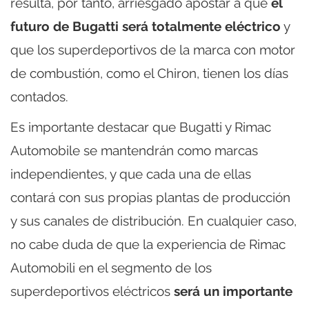
resulta, por tanto, arriesgado apostar a que
el
futuro de Bugatti será totalmente eléctrico
y
que los superdeportivos de la marca con motor
de combustión, como el Chiron, tienen los días
contados.
Es importante destacar que Bugatti y Rimac
Automobile se mantendrán como marcas
independientes, y que cada una de ellas
contará con sus propias plantas de producción
y sus canales de distribución. En cualquier caso,
no cabe duda de que la experiencia de Rimac
Automobili en el segmento de los
superdeportivos eléctricos
será un importante