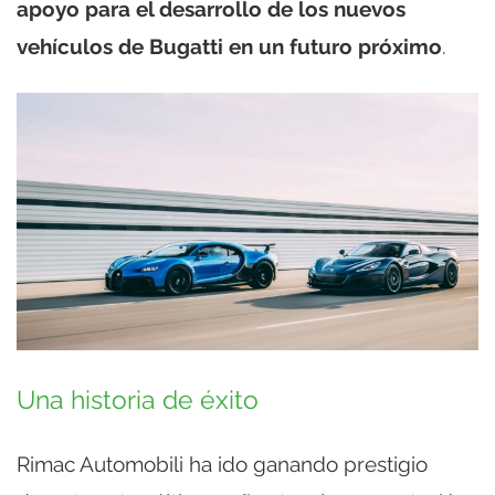
apoyo para el desarrollo de los nuevos
vehículos de Bugatti en un futuro próximo
.
Una historia de éxito
Rimac Automobili ha ido ganando prestigio