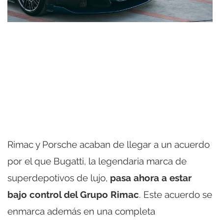
Rimac y Porsche acaban de llegar a un acuerdo
por el que Bugatti, la legendaria marca de
superdepotivos de lujo,
pasa ahora a estar
bajo control del Grupo Rimac
. Este acuerdo se
enmarca además en una completa