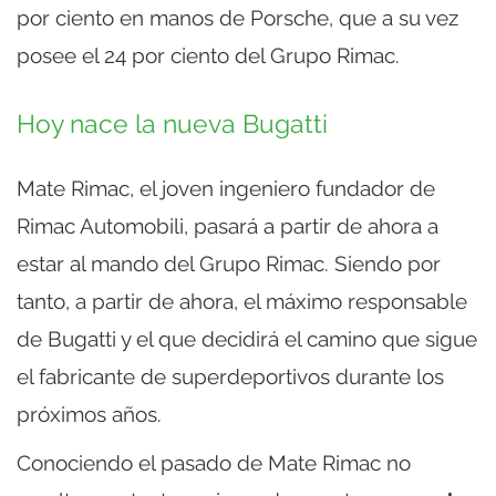
por ciento en manos de Porsche, que a su vez
posee el 24 por ciento del Grupo Rimac.
Hoy nace la nueva Bugatti
Mate Rimac, el joven ingeniero fundador de
Rimac Automobili, pasará a partir de ahora a
estar al mando del Grupo Rimac. Siendo por
tanto, a partir de ahora, el máximo responsable
de Bugatti y el que decidirá el camino que sigue
el fabricante de superdeportivos durante los
próximos años.
Conociendo el pasado de Mate Rimac no