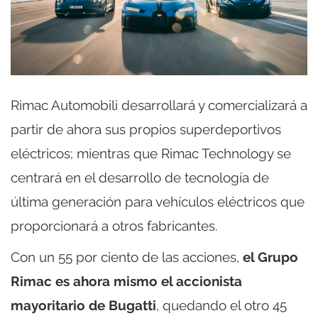
Rimac Automobili desarrollará y comercializará a
partir de ahora sus propios superdeportivos
eléctricos; mientras que Rimac Technology se
centrará en el desarrollo de tecnología de
última generación para vehículos eléctricos que
proporcionará a otros fabricantes.
Con un 55 por ciento de las acciones,
el Grupo
Rimac es ahora mismo el accionista
mayoritario de Bugatti
, quedando el otro 45