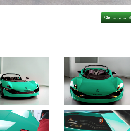
Clic para pan