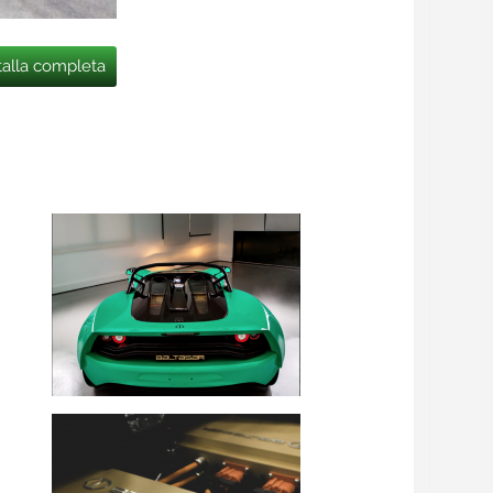
talla completa