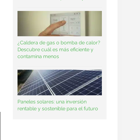
¿Caldera de gas o bomba de calor?
Descubre cuál es más eficiente y
contamina menos
Paneles solares: una inversión
rentable y sostenible para el futuro