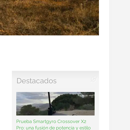
Destacados
Prueba Smartgyro Crossover X2
Pro: una fusión de potencia y estilo