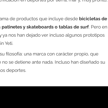
ama de productos que incluye desde
bicicletas de
a
patinetes y skateboards o tablas de surf
. Pero en
y ya nos han dejado ver incluso algunos prototipos
n Yeti.
 su filosofía: una marca con carácter propio, que
 no se detiene ante nada. Incluso han diseñado su
los deportes.