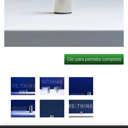
Clic para pantalla completa