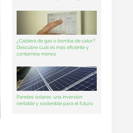
¿Caldera de gas o bomba de calor?
Descubre cuál es más eficiente y
contamina menos
Paneles solares: una inversión
rentable y sostenible para el futuro