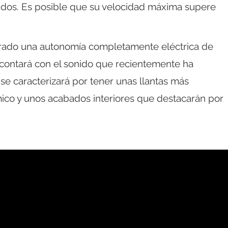
dos. Es posible que su velocidad máxima supere
trado una autonomía completamente eléctrica de
contará con el sonido que recientemente ha
 caracterizará por tener unas llantas más
ico y unos acabados interiores que destacarán por