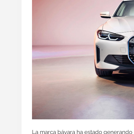
La marca bávara ha estado generando