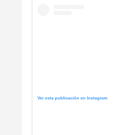
Ver esta publicación en Instagram