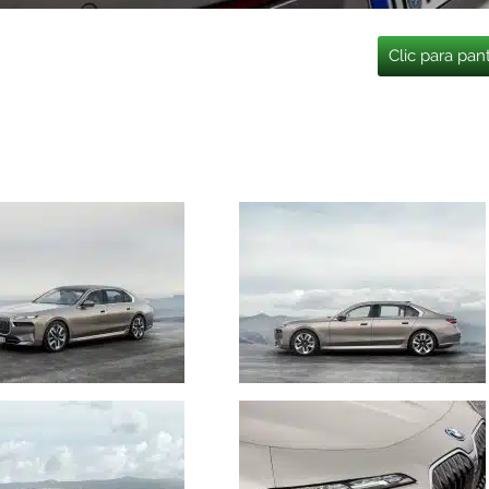
Clic para pan