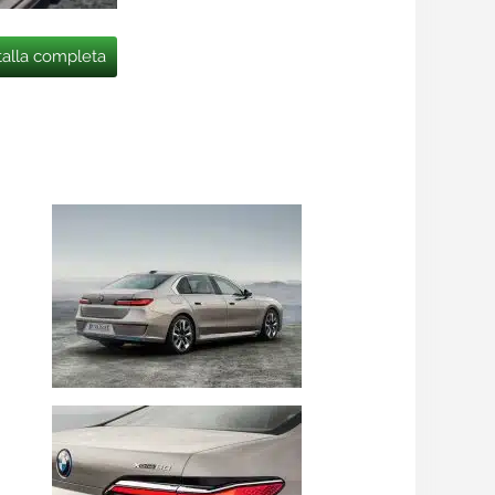
talla completa