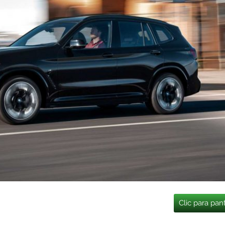
Clic para pan