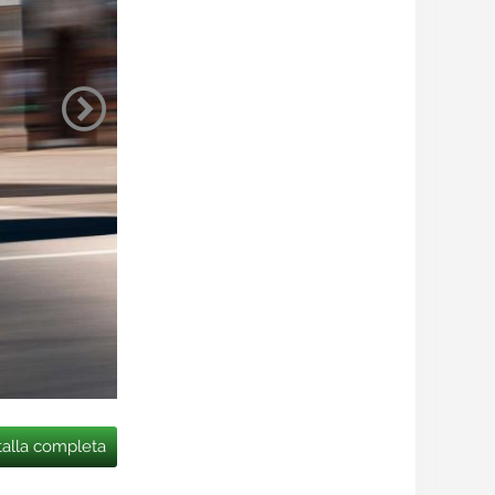
talla completa