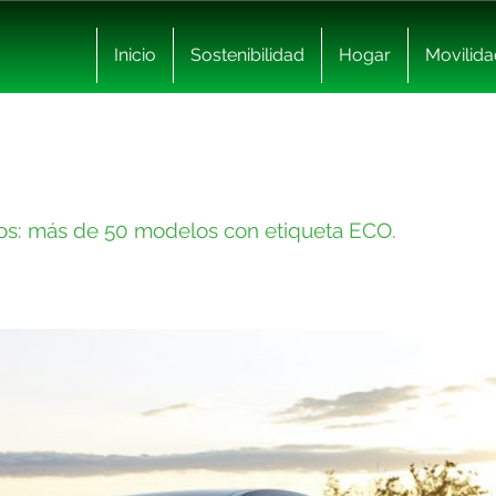
Inicio
Sostenibilidad
Hogar
Movilida
s: más de 50 modelos con etiqueta ECO.