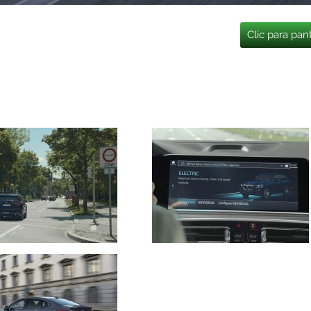
Clic para pan