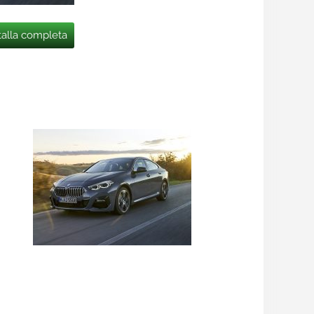
talla completa