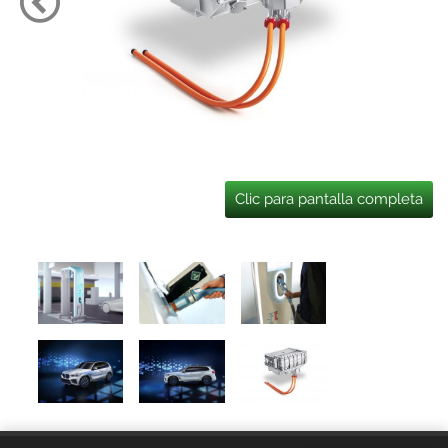
Clic para pantalla completa