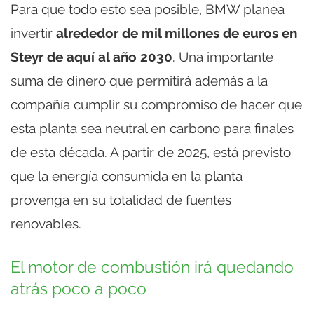
Para que todo esto sea posible, BMW planea
invertir
alrededor de mil millones de euros en
Steyr de aquí al año 2030
. Una importante
suma de dinero que permitirá además a la
compañía cumplir su compromiso de hacer que
esta planta sea neutral en carbono para finales
de esta década. A partir de 2025, está previsto
que la energía consumida en la planta
provenga en su totalidad de fuentes
renovables.
El motor de combustión irá quedando
atrás poco a poco