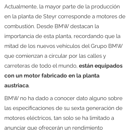
Actualmente, la mayor parte de la producción
en la planta de Steyr corresponde a motores de
combustión. Desde BMW destacan la
importancia de esta planta, recordando que la
mitad de los nuevos vehículos del Grupo BMW
que comienzan a circular por las calles y
carreteras de todo el mundo,
están equipados
con un motor fabricado en la planta
austriaca
.
BMW no ha dado a conocer dato alguno sobre
las especificaciones de su sexta generación de
motores eléctricos, tan solo se ha limitado a
anunciar que ofrecerán un rendimiento