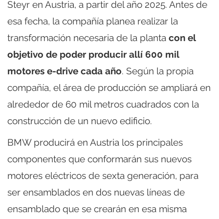
Steyr en Austria, a partir del año 2025. Antes de
esa fecha, la compañía planea realizar la
transformación necesaria de la planta
con el
objetivo de poder producir allí 600 mil
motores e-drive cada año
. Según la propia
compañía, el área de producción se ampliará en
alrededor de 60 mil metros cuadrados con la
construcción de un nuevo edificio.
BMW producirá en Austria los principales
componentes que conformarán sus nuevos
motores eléctricos de sexta generación, para
ser ensamblados en dos nuevas líneas de
ensamblado que se crearán en esa misma