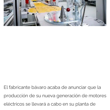
El fabricante bávaro acaba de anunciar que la
producción de su nueva generación de motores
eléctricos se llevará a cabo en su planta de