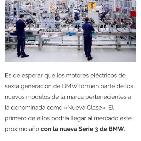
Es de esperar que los motores eléctricos de
sexta generación de BMW formen parte de los
nuevos modelos de la marca pertenecientes a
la denominada como «Nueva Clase». El
primero de ellos podría llegar al mercado este
próximo año
con la nueva Serie 3 de BMW
.