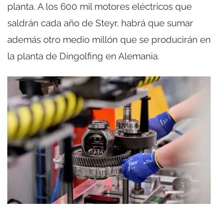
planta. A los 600 mil motores eléctricos que
saldrán cada año de Steyr, habrá que sumar
además otro medio millón que se producirán en
la planta de Dingolfing en Alemania.