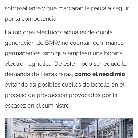
sobresaliente y que marcarán la pauta a seguir
por la competencia.
La motores eléctricos actuales de quinta
generación de BMW no cuentan con imanes
permanentes, sino que emplean una bobina
electromagnética. De este modo se reduce la
demanda de tierras raras,
como el neodimio
,
evitando así posibles cuellos de botella en el
proceso de producción provocados por la
escasez en el suministro.