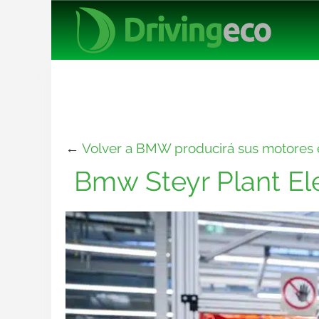
←
Volver a BMW producirá sus motores e
Bmw Steyr Plant Ele