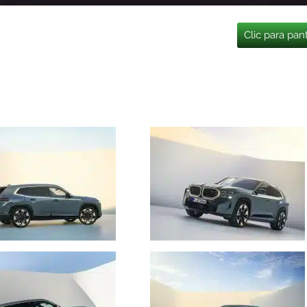
Clic para pan