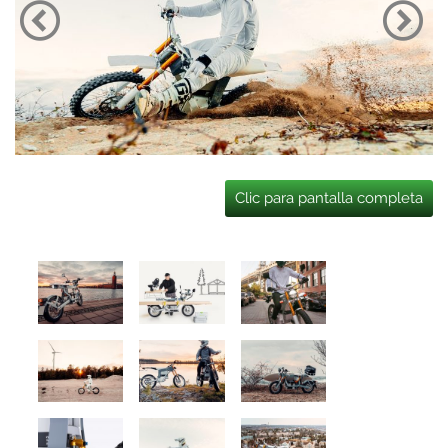
Clic para pantalla completa