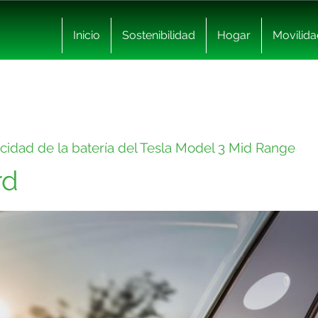
Inicio
Sostenibilidad
Hogar
Movilida
cidad de la batería del Tesla Model 3 Mid Range
rd