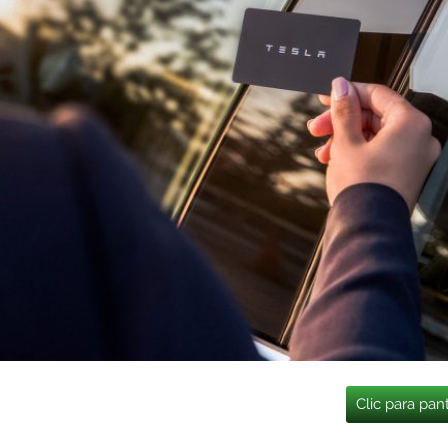
Clic para pan