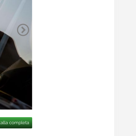
talla completa