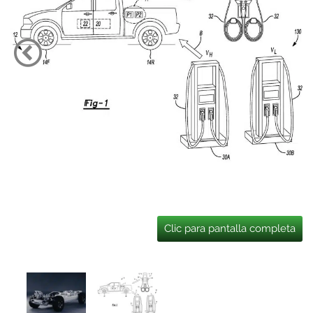
Clic para pantalla completa