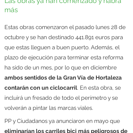
Las obras ya han comenzado y habrá
más
Estas obras comenzaron el pasado lunes 28 de
octubre y se han destinado 441.891 euros para
que estas lleguen a buen puerto. Además, el
plazo de ejecución para terminar esta reforma
ha sido de un mes, por lo que en diciembre
ambos sentidos de la Gran Vía de Hortaleza
contarán con un ciclocarril
. En esta obra, se
incluirá un fresado de todo el perímetro y se
volverán a pintar las marcas viales.
PP y Ciudadanos ya anunciaron en mayo que
eliminarían los carriles bici más peligrosos de