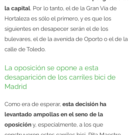
la capital
. Por lo tanto, el de la Gran Vía de
Hortaleza es sólo el primero, y es que los
siguientes en desapecer serán el de los
bulevares, el de la avenida de Oporto o el de la
calle de Toledo.
La oposición se opone a esta
desaparición de los carriles bici de
Madrid
Como era de esperar,
esta decisión ha
levantado ampollas en el seno de la
oposición
y, especialmente, a los que
construyeron estos carriles bici. Rita Maestre,