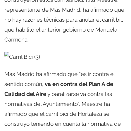
representante de Más Madrid, ha afirmado que
no hay razones técnicas para anular el carril bici
que habilitó el anterior gobierno de Manuela
Carmena.
Más Madrid ha afirmado que “es ir contra el
sentido común,
va en contra del Plan A de
Calidad del Aire
y paralizarse va contra las
normativas del Ayuntamiento”. Maestre ha
afirmado que el carril bici de Hortaleza se
construyó teniendo en cuenta la normativa de