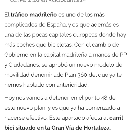
El
tráfico madrileño
es uno de los más
complicados de España, y es que además es
una de las pocas capitales europeas donde hay
más coches que bicicletas. Con el cambio de
Gobierno en la capital madrileña a manos de PP
y Ciudadanos, se aprobó un nuevo modelo de
movilidad denominado Plan 360 del que ya te
hemos hablado con anterioridad.
Hoy nos vamos a detener en el punto 48 de
este nuevo plan, y es que ya ha comenzado a
hacerse efectivo. Este apartado afecta al
carril
bici situado en la Gran Vía de Hortaleza
,