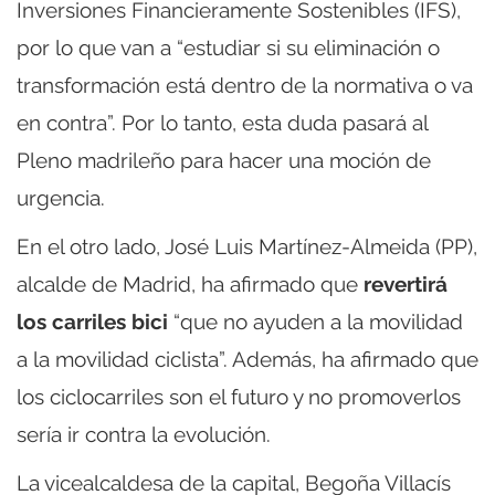
Inversiones Financieramente Sostenibles (IFS),
por lo que van a “estudiar si su eliminación o
transformación está dentro de la normativa o va
en contra”. Por lo tanto, esta duda pasará al
Pleno madrileño para hacer una moción de
urgencia.
En el otro lado, José Luis Martínez-Almeida (PP),
alcalde de Madrid, ha afirmado que
revertirá
los carriles bici
“que no ayuden a la movilidad
a la movilidad ciclista”. Además, ha afirmado que
los ciclocarriles son el futuro y no promoverlos
sería ir contra la evolución.
La vicealcaldesa de la capital, Begoña Villacís