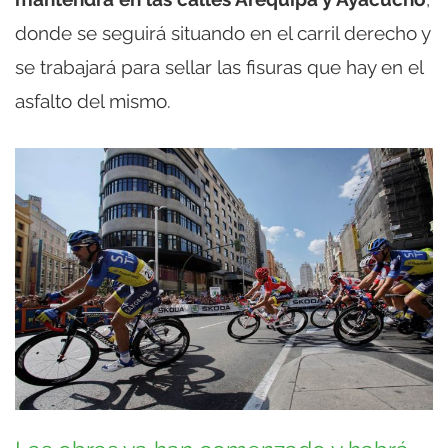
donde se seguirá situando en el carril derecho y
se trabajará para sellar las fisuras que hay en el
asfalto del mismo.