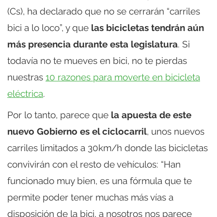
(Cs), ha declarado que no se cerrarán “carriles
bici a lo loco”, y que
las bicicletas tendrán aún
más presencia durante esta legislatura
. Si
todavía no te mueves en bici, no te pierdas
nuestras
10 razones para moverte en bicicleta
eléctrica
.
Por lo tanto, parece que
la apuesta de este
nuevo Gobierno es el ciclocarril
, unos nuevos
carriles limitados a 30km/h donde las bicicletas
convivirán con el resto de vehículos: “Han
funcionado muy bien, es una fórmula que te
permite poder tener muchas más vías a
disposición de la bici, a nosotros nos parece