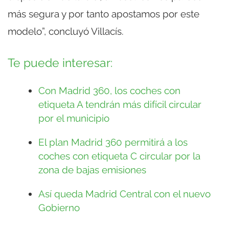
más segura y por tanto apostamos por este
modelo”, concluyó Villacís.
Te puede interesar:
Con Madrid 360, los coches con
etiqueta A tendrán más difícil circular
por el municipio
El plan Madrid 360 permitirá a los
coches con etiqueta C circular por la
zona de bajas emisiones
Así queda Madrid Central con el nuevo
Gobierno