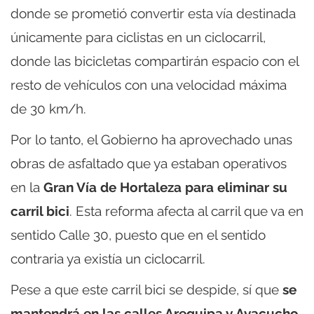
donde se prometió convertir esta vía destinada
únicamente para ciclistas en un ciclocarril,
donde las bicicletas compartirán espacio con el
resto de vehículos con una velocidad máxima
de 30 km/h.
Por lo tanto, el Gobierno ha aprovechado unas
obras de asfaltado que ya estaban operativos
en la
Gran Vía de Hortaleza para eliminar su
carril bici
. Esta reforma afecta al carril que va en
sentido Calle 30, puesto que en el sentido
contraria ya existía un ciclocarril.
Pese a que este carril bici se despide, sí que
se
mantendrá en las calles Arequipa y Ayacucho
,