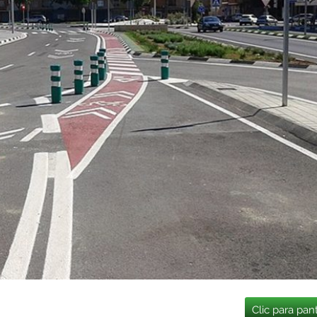
Clic para pan