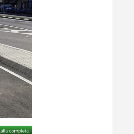
talla completa