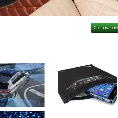
Clic para pan