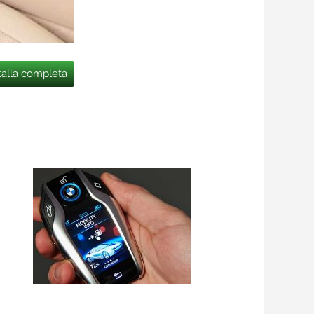
talla completa