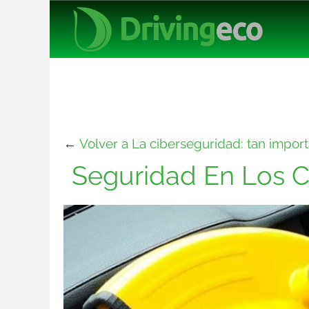
←
Volver a La ciberseguridad: tan impor
Seguridad En Los 