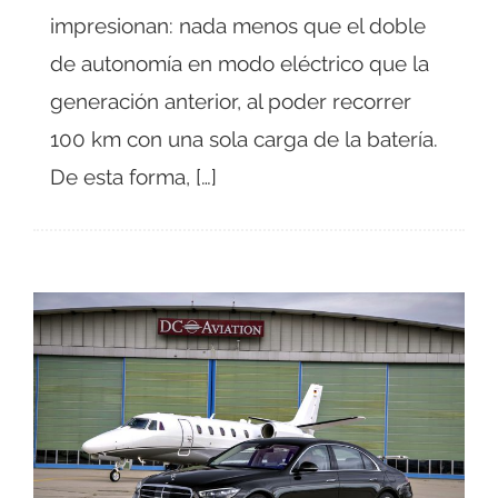
impresionan: nada menos que el doble
de autonomía en modo eléctrico que la
generación anterior, al poder recorrer
100 km con una sola carga de la batería.
De esta forma, […]