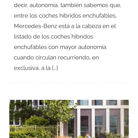
decir, autonomía, también sabemos que,
entre los coches híbridos enchufables,
Mercedes-Benz está a la cabeza en el
listado de los coches híbridos
enchufables con mayor autonomía
cuando circulan recurriendo, en
exclusiva, a la […]