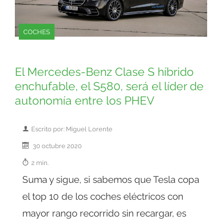
COCHES
El Mercedes-Benz Clase S híbrido
enchufable, el S580, será el líder de
autonomía entre los PHEV
Escrito por: Miguel Lorente
30 octubre 2020
2 min.
Suma y sigue, si sabemos que Tesla copa
el top 10 de los coches eléctricos con
mayor rango recorrido sin recargar, es