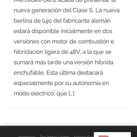
nueva generación del Clase S. La nueva
berlina de lujo del fabricante alemán
estará disponible inicialmente en dos
versiones con motor de combustión e
hibridación ligera de 48V, a la que se
sumará más tarde una versión híbrida
enchufable. Esta última destacará
especialmente por su autonomía en
modo eléctrico, que […]
Highmotor
Top Ventas Coches
Espacio Furgo
Aviso Legal