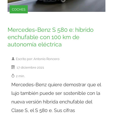
COCHES
Mercedes-Benz S 580 e: híbrido
enchufable con 100 km de
autonomía eléctrica
Escrito por: Antonio Roncero
17 diciembre 2021
2 min.
Mercedes-Benz quiere demostrar que el
lujo también puede ser sostenible con la
nueva versión híbrida enchufable del
Clase S, el S 580 e. Sus cifras