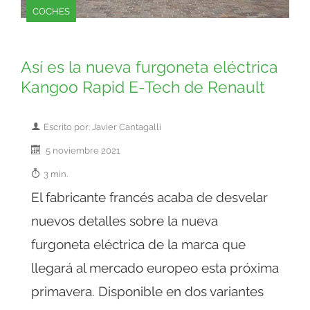
COCHES
Así es la nueva furgoneta eléctrica
Kangoo Rapid E-Tech de Renault
Escrito por: Javier Cantagalli
5 noviembre 2021
3 min.
El fabricante francés acaba de desvelar
nuevos detalles sobre la nueva
furgoneta eléctrica de la marca que
llegará al mercado europeo esta próxima
primavera. Disponible en dos variantes