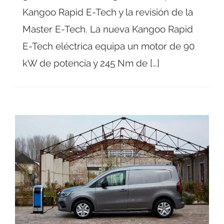
Kangoo Rapid E-Tech y la revisión de la
Master E-Tech. La nueva Kangoo Rapid
E-Tech eléctrica equipa un motor de 90
kW de potencia y 245 Nm de […]