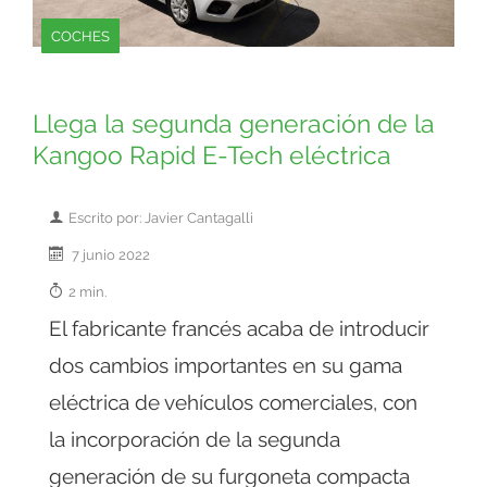
COCHES
Llega la segunda generación de la
Kangoo Rapid E-Tech eléctrica
Escrito por: Javier Cantagalli
7 junio 2022
2 min.
El fabricante francés acaba de introducir
dos cambios importantes en su gama
eléctrica de vehículos comerciales, con
la incorporación de la segunda
generación de su furgoneta compacta