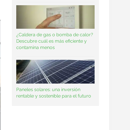
¿Caldera de gas o bomba de calor?
Descubre cuál es más eficiente y
contamina menos
Paneles solares: una inversión
rentable y sostenible para el futuro