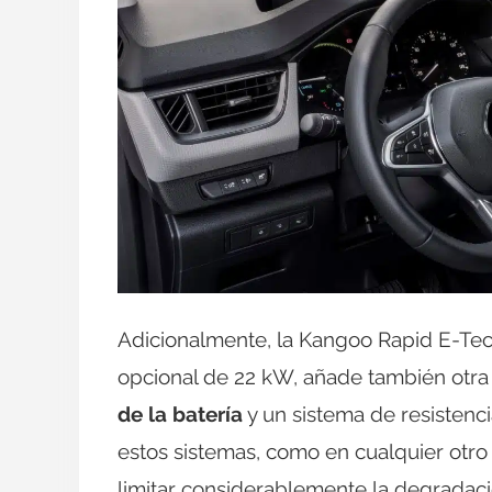
Adicionalmente, la Kangoo Rapid E-Tech
opcional de 22 kW, añade también otra
de la batería
y un sistema de resistenci
estos sistemas, como en cualquier otro 
limitar considerablemente la degradació