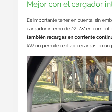
Mejor con el cargador i
Es importante tener en cuenta, sin emb
cargador interno de 22 kW en corrient
también recargas en corriente contin
kW no permite realizar recargas en un 