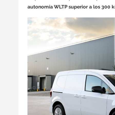
autonomía WLTP superior a los 300 