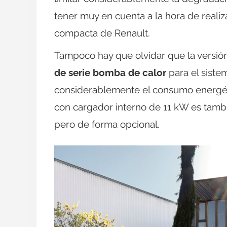
tener muy en cuenta a la hora de realiz
compacta de Renault.
Tampoco hay que olvidar que la versió
de serie bomba de calor
para el siste
considerablemente el consumo energético
con cargador interno de 11 kW es tamb
pero de forma opcional.