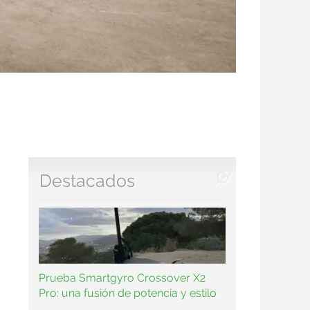
Destacados
Prueba Smartgyro Crossover X2
Pro: una fusión de potencia y estilo