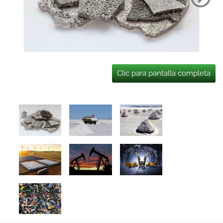
Clic para pantalla completa