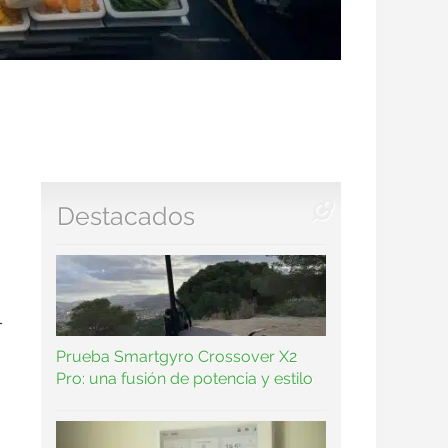
Destacados
l
Prueba Smartgyro Crossover X2
Pro: una fusión de potencia y estilo