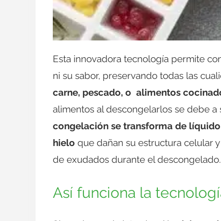
Esta innovadora tecnología permite cong
ni su sabor, preservando todas las cual
carne, pescado, o alimentos cocinad
alimentos al descongelarlos se debe a
congelación se transforma de líquido 
hielo
que dañan su estructura celular y
de exudados durante el descongelado.
Así funciona la tecnolo