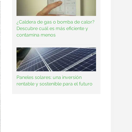
¿Caldera de gas o bomba de calor?
Descubre cuál es más eficiente y
contamina menos
Paneles solares: una inversión
rentable y sostenible para el futuro