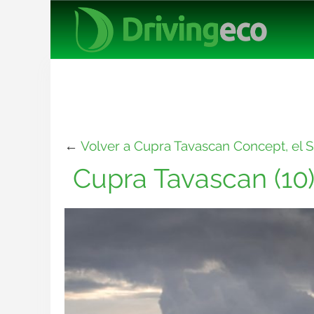
←
Volver a Cupra Tavascan Concept, el S
Cupra Tavascan (10