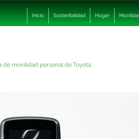
Inicio
Sostenibilidad
Hogar
Movilida
ma de movilidad personal de Toyota