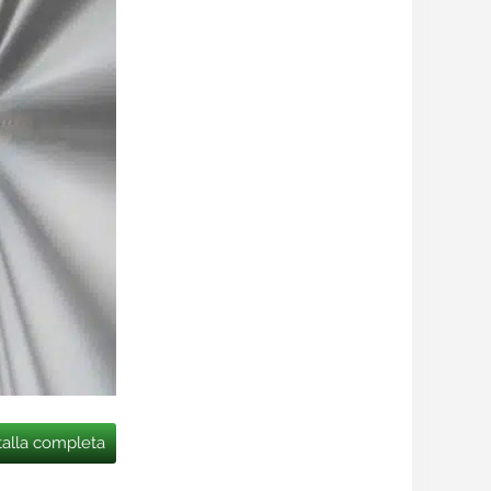
talla completa