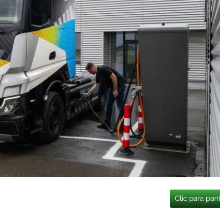
Clic para pan