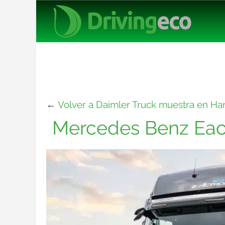
←
Volver a Daimler Truck muestra en Ha
Mercedes Benz Eac