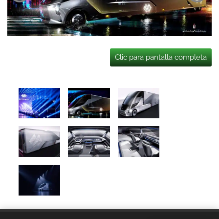
Clic para pantalla completa