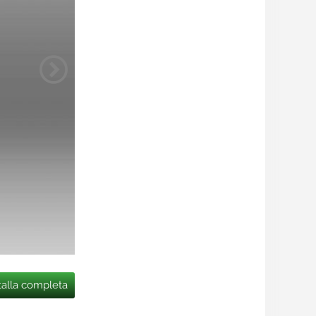
talla completa