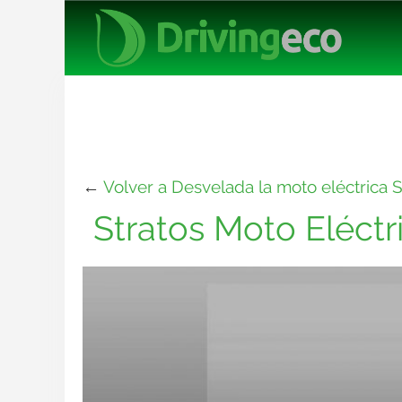
←
Volver a Desvelada la moto eléctrica 
Stratos Moto Eléctr