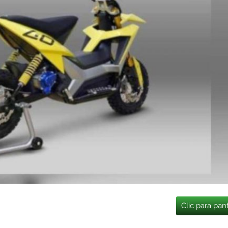
Clic para pan