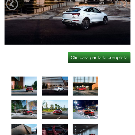
Clic para pantalla completa