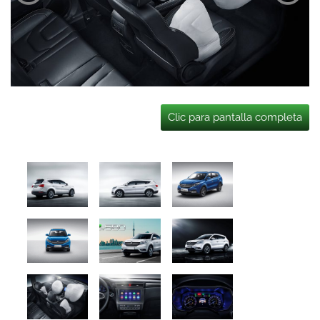
Clic para pantalla completa