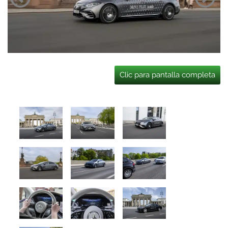
Clic para pantalla completa