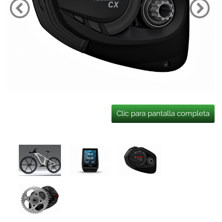
Clic para pantalla completa