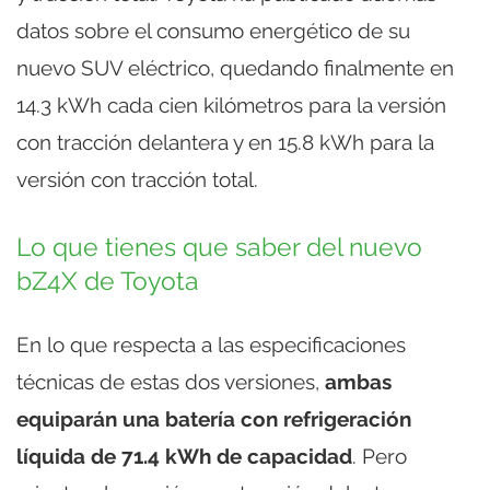
datos sobre el consumo energético de su
nuevo SUV eléctrico, quedando finalmente en
14.3 kWh cada cien kilómetros para la versión
con tracción delantera y en 15.8 kWh para la
versión con tracción total.
Lo que tienes que saber del nuevo
bZ4X de Toyota
En lo que respecta a las especificaciones
técnicas de estas dos versiones,
ambas
equiparán una batería con refrigeración
líquida de 71.4 kWh de capacidad
. Pero