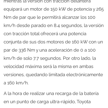
mientras la versión con tracción delantera
equipará un motor de 150 kW de potencia y 265
Nm de par que le permitirá alcanzar los 100
km/h desde parado en 8.4 segundos, la versión
con tracción total ofrecerá una potencia
conjunta de sus dos motores de 160 kW con un
par de 336 Nm y una aceleración de 0 a 100
km/h de solo 7.7 segundos. Por otro lado, la
velocidad máxima será la misma en ambas
versiones, quedando limitada electrónicamente
a 160 km/h.
A la hora de realizar una recarga de la batería
en un punto de carga ultra-rápido, Toyota