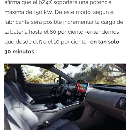
afirma que el bZ4X soportará una potencia
máxima de 150 kW. De este modo, según el
fabricante será posible incrementar la carga de
la batería hasta el 80 por ciento -entendemos
que desde el 5 o el 10 por ciento-
en tan solo
30 minutos
.