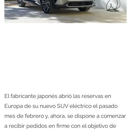
El fabricante japonés abrió las reservas en
Europa de su nuevo SUV eléctrico el pasado
mes de febrero y, ahora, se dispone a comenzar
a recibir pedidos en firme con el objetivo de