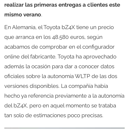
realizar las primeras entregas a clientes este
mismo verano
.
En Alemania, el Toyota bZ4X tiene un precio
que arranca en los 48.580 euros, según
acabamos de comprobar en el configurador
online del fabricante. Toyota ha aprovechado
además la ocasión para dar a conocer datos
oficiales sobre la autonomía WLTP de las dos
versiones disponibles. La compañía había
hecho ya referencia previamente a la autonomía
del bZ4X, pero en aquel momento se trataba
tan solo de estimaciones poco precisas.