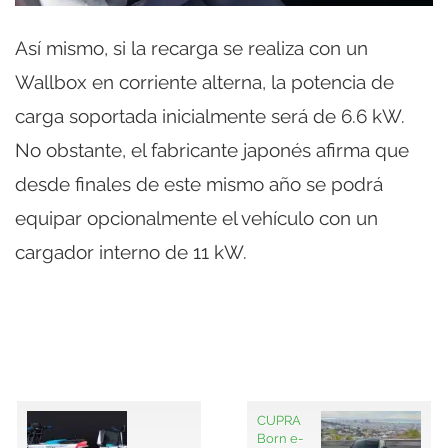
Así mismo, si la recarga se realiza con un
Wallbox en corriente alterna, la potencia de
carga soportada inicialmente será de 6.6 kW.
No obstante, el fabricante japonés afirma que
desde finales de este mismo año se podrá
equipar opcionalmente el vehículo con un
cargador interno de 11 kW.
CUPRA
Born e-