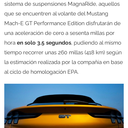
sistema de suspensiones MagnaRide, aquellos
que se encuentren al volante del Mustang
Mach-E GT Performance Edition disfrutarán de
una aceleración de cero a sesenta millas por
hora
en solo 3.5 segundos
, pudiendo al mismo
tiempo recorrer unas 260 millas (418 km) según
la estimación realizada por la compañía en base
al ciclo de homologación EPA.