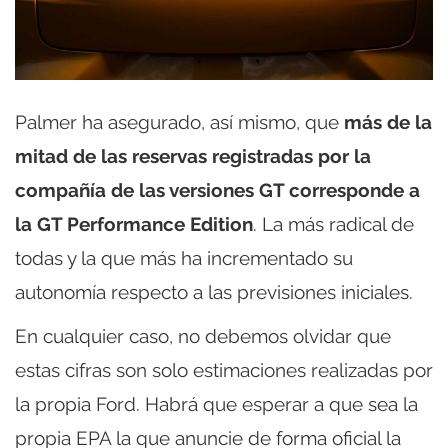
Palmer ha asegurado, así mismo, que
más de la
mitad de las reservas registradas por la
compañía de las versiones GT corresponde a
la GT Performance Edition
. La más radical de
todas y la que más ha incrementado su
autonomía respecto a las previsiones iniciales.
En cualquier caso, no debemos olvidar que
estas cifras son solo estimaciones realizadas por
la propia Ford. Habrá que esperar a que sea la
propia EPA la que anuncie de forma oficial la