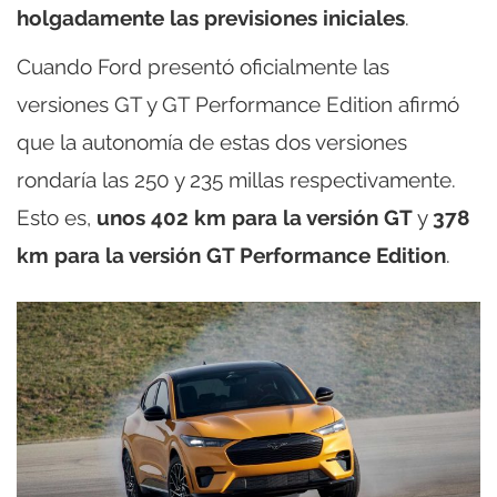
holgadamente las previsiones iniciales
.
Cuando Ford presentó oficialmente las
versiones GT y GT Performance Edition afirmó
que la autonomía de estas dos versiones
rondaría las 250 y 235 millas respectivamente.
Esto es,
unos 402 km para la versión GT
y
378
km para la versión GT Performance Edition
.