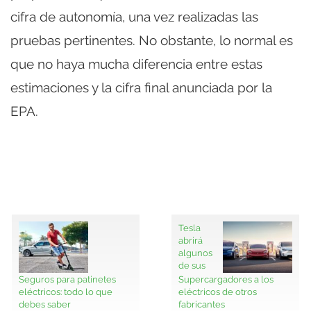
cifra de autonomía, una vez realizadas las
pruebas pertinentes. No obstante, lo normal es
que no haya mucha diferencia entre estas
estimaciones y la cifra final anunciada por la
EPA.
Tesla
abrirá
algunos
de sus
Seguros para patinetes
Supercargadores a los
eléctricos: todo lo que
eléctricos de otros
debes saber
fabricantes