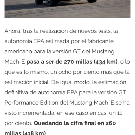
Ahora, tras la realización de nuevos tests, la
autonomía EPA estimada por el fabricante
americano para la versión GT del Mustang
Mach-E
pasa a ser de 270 millas (434 km)
; o lo
que es lo mismo, un ocho por ciento más que la
estimación inicial. De igual modo, la estimación
definitiva de autonomía EPA para la versión GT
Performance Edition del Mustang Mach-E se ha
visto incrementada, en ese caso en casi un 11
por ciento.
Quedando la cifra final en 260
millas (418 km)
.