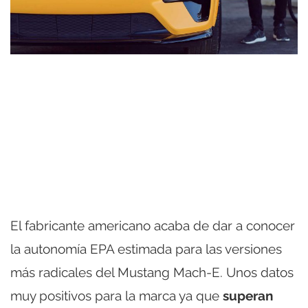
El fabricante americano acaba de dar a conocer
la autonomía EPA estimada para las versiones
más radicales del Mustang Mach-E. Unos datos
muy positivos para la marca ya que
superan