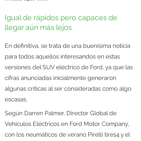
Igual de rápidos pero capaces de
llegar aún más lejos
En definitiva, se trata de una buenísima noticia
para todos aquellos interesandos en estas
versiones del SUV eléctrico de Ford, ya que las
cifras anunciadas inicialmente generaron
algunas críticas al ser consideradas como algo
escasas.
Según Darren Palmer, Director Global de
Vehículos Eléctricos en Ford Motor Company,
con los neumáticos de verano Pirelli tires4 y el