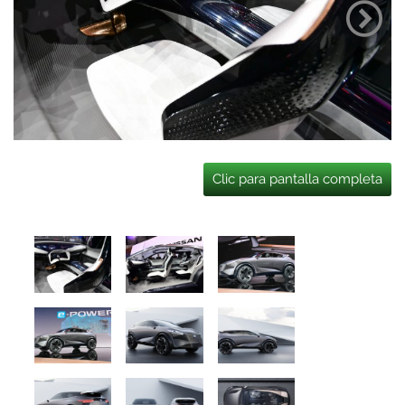
Clic para pantalla completa