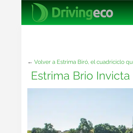
←
Volver a Estrima Biró, el cuadriciclo 
Estrima Brio Invicta