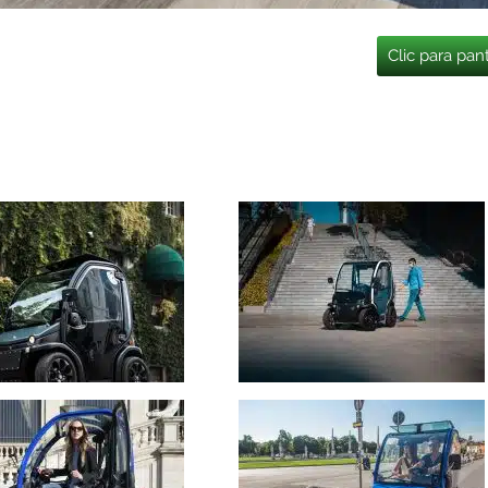
Clic para pan