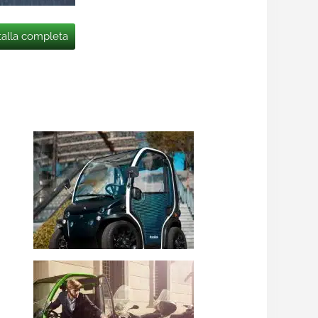
talla completa