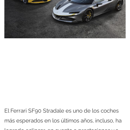
El Ferrari SF90 Stradale es uno de los coches
más esperados en los últimos años, incluso, ha