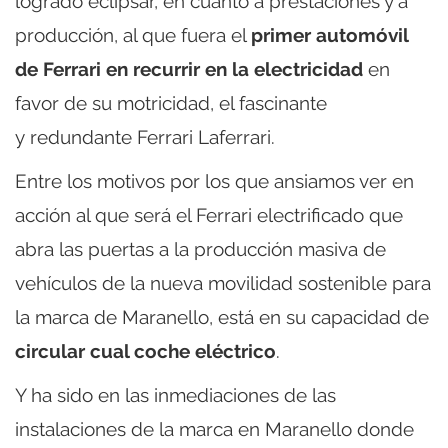
logrado eclipsar, en cuanto a prestaciones y a
producción, al que fuera el
primer automóvil
de Ferrari en recurrir en la electricidad
en
favor de su motricidad, el fascinante
y redundante Ferrari Laferrari.
Entre los motivos por los que ansiamos ver en
acción al que será el Ferrari electrificado que
abra las puertas a la producción masiva de
vehículos de la nueva movilidad sostenible para
la marca de Maranello, está en su capacidad de
circular cual coche eléctrico
.
Y ha sido en las inmediaciones de las
instalaciones de la marca en Maranello donde