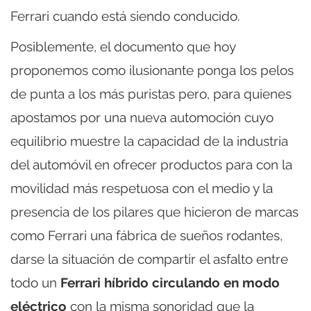
Ferrari cuando está siendo conducido.
Posiblemente, el documento que hoy
proponemos como ilusionante ponga los pelos
de punta a los más puristas pero, para quienes
apostamos por una nueva automoción cuyo
equilibrio muestre la capacidad de la industria
del automóvil en ofrecer productos para con la
movilidad más respetuosa con el medio y la
presencia de los pilares que hicieron de marcas
como Ferrari una fábrica de sueños rodantes,
darse la situación de compartir el asfalto entre
todo un
Ferrari híbrido circulando en modo
eléctrico
con la misma sonoridad que la