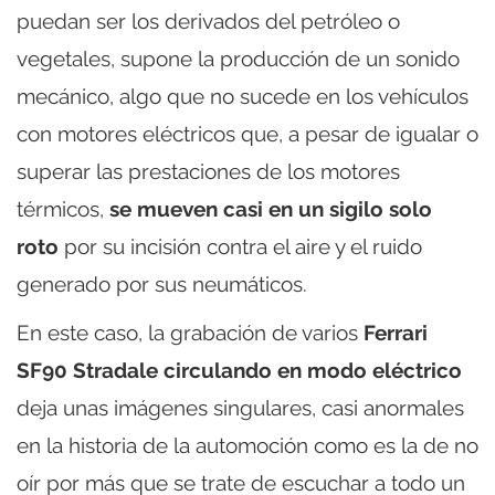
puedan ser los derivados del petróleo o
vegetales, supone la producción de un sonido
mecánico, algo que no sucede en los vehículos
con motores eléctricos que, a pesar de igualar o
superar las prestaciones de los motores
térmicos,
se mueven casi en un sigilo solo
roto
por su incisión contra el aire y el ruido
generado por sus neumáticos.
En este caso, la grabación de varios
Ferrari
SF90 Stradale circulando en modo eléctrico
deja unas imágenes singulares, casi anormales
en la historia de la automoción como es la de no
oír por más que se trate de escuchar a todo un