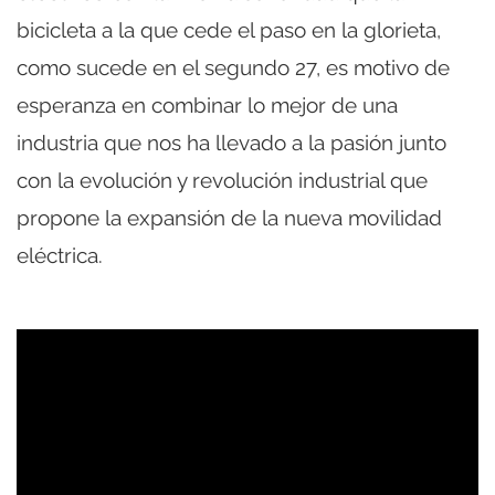
bicicleta a la que cede el paso en la glorieta,
como sucede en el segundo 27, es motivo de
esperanza en combinar lo mejor de una
industria que nos ha llevado a la pasión junto
con la evolución y revolución industrial que
propone la expansión de la nueva movilidad
eléctrica.