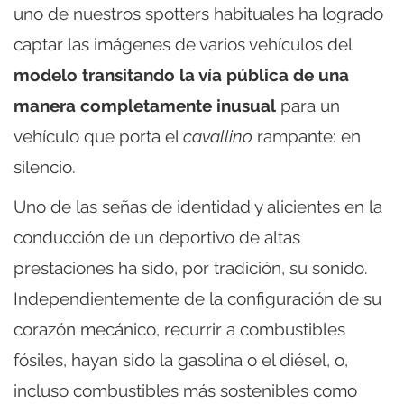
uno de nuestros spotters habituales ha logrado
captar las imágenes de varios vehículos del
modelo transitando la vía pública de una
manera completamente inusual
para un
vehículo que porta el
cavallino
rampante: en
silencio.
Uno de las señas de identidad y alicientes en la
conducción de un deportivo de altas
prestaciones ha sido, por tradición, su sonido.
Independientemente de la configuración de su
corazón mecánico, recurrir a combustibles
fósiles, hayan sido la gasolina o el diésel, o,
incluso combustibles más sostenibles como