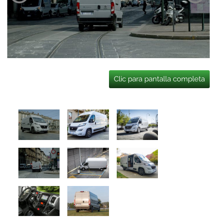
Clic para pantalla completa