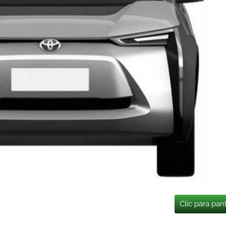
Clic para pan