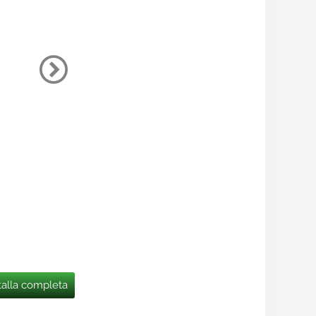
talla completa