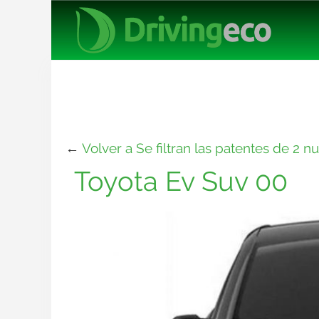
←
Volver a Se filtran las patentes de 2 
Toyota Ev Suv 00