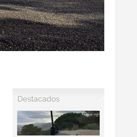
Destacados