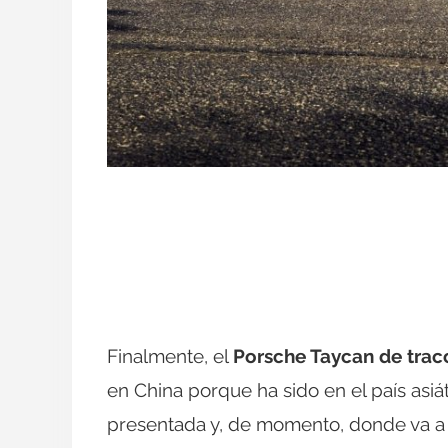
Finalmente, el
Porsche Taycan de tracc
en China porque ha sido en el país asi
presentada y, de momento, donde va a 