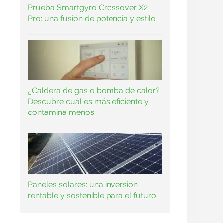
Prueba Smartgyro Crossover X2
Pro: una fusión de potencia y estilo
¿Caldera de gas o bomba de calor?
Descubre cuál es más eficiente y
contamina menos
Paneles solares: una inversión
rentable y sostenible para el futuro