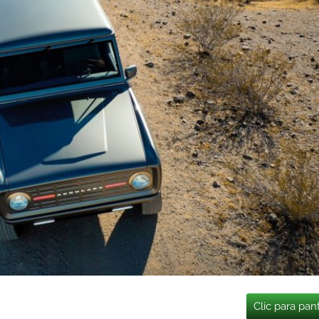
Clic para pan