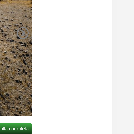
talla completa