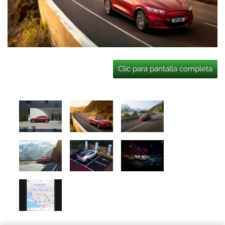
Clic para pantalla completa