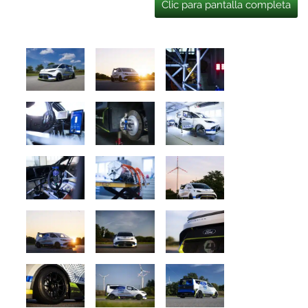
Clic para pantalla completa