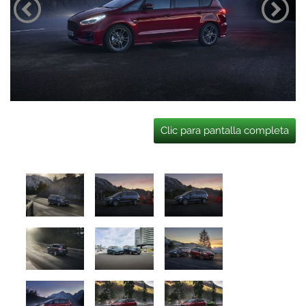
Clic para pantalla completa