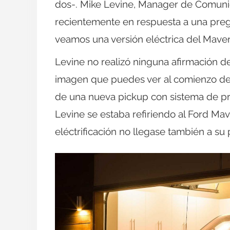
dos-. Mike Levine, Manager de Comunic
recientemente en respuesta a una pregu
veamos una versión eléctrica del Maver
Levine no realizó ninguna afirmación de
imagen que puedes ver al comienzo de 
de una nueva pickup con sistema de pr
Levine se estaba refiriendo al Ford Mav
eléctrificación no llegase también a su