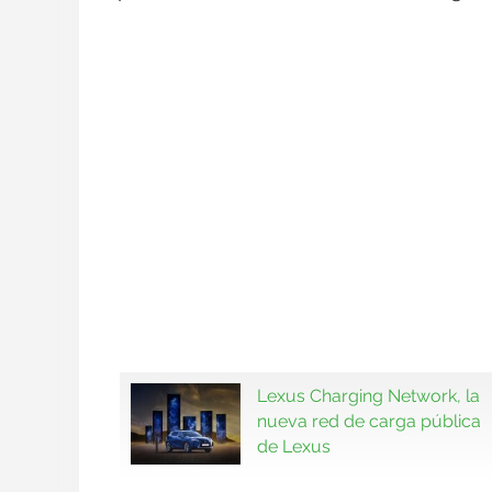
Lexus Charging Network, la
nueva red de carga pública
de Lexus