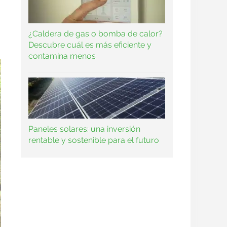
¿Caldera de gas o bomba de calor?
Descubre cuál es más eficiente y
contamina menos
Paneles solares: una inversión
rentable y sostenible para el futuro