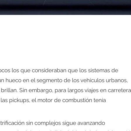
cos los que consideraban que los sistemas de
un hueco en el segmento de los vehículos urbanos,
rillan. Sin embargo, para largos viajes en carretera
las pickups, el motor de combustión tenía
ctrificación sin complejos sigue avanzando