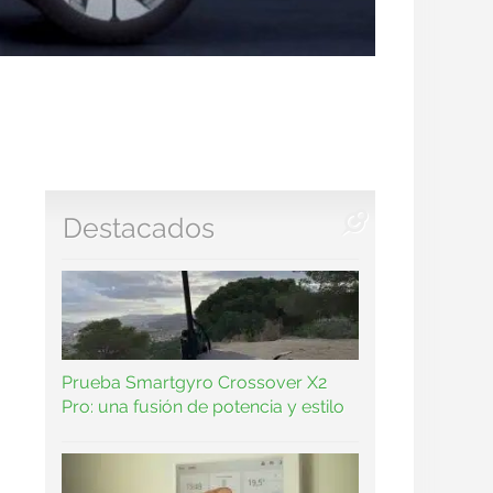
Destacados
Prueba Smartgyro Crossover X2
Pro: una fusión de potencia y estilo