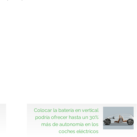
Colocar la batería en vertical
podría ofrecer hasta un 30%
más de autonomía en los
coches eléctricos