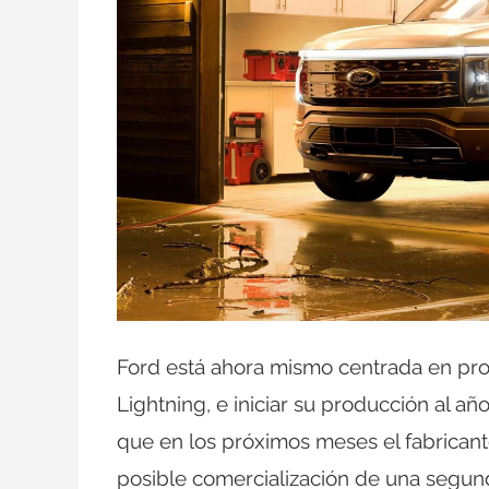
Ford está ahora mismo centrada en prom
Lightning, e iniciar su producción al a
que en los próximos meses el fabricant
posible comercialización de una segund