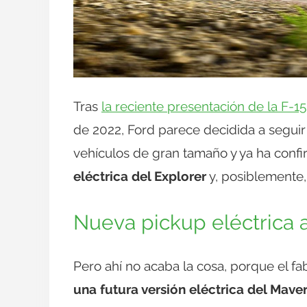
Tras
la reciente presentación de la F-1
de 2022, Ford parece decidida a seguir
vehículos de gran tamaño y ya ha conf
eléctrica del Explorer
y, posiblemente,
Nueva pickup eléctrica a 
Pero ahí no acaba la cosa, porque el f
una futura versión eléctrica del Mave